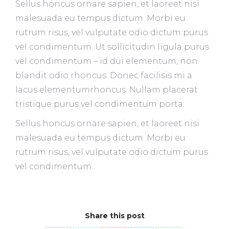
Sellus honcus ornare sapien, et laoreet nisi
malesuada eu tempus dictum. Morbi eu
rutrum risus, vel vulputate odio dictum purus
vel condimentum. Ut sollicitudin ligula purus
vel condimentum – id dui elementum, non
blandit odio rhoncus. Donec facilisis mi a
lacus elementumrhoncus. Nullam placerat
tristique purus vel condimentum porta.
Sellus honcus ornare sapien, et laoreet nisi
malesuada eu tempus dictum. Morbi eu
rutrum risus, vel vulputate odio dictum purus
vel condimentum.
Share this post