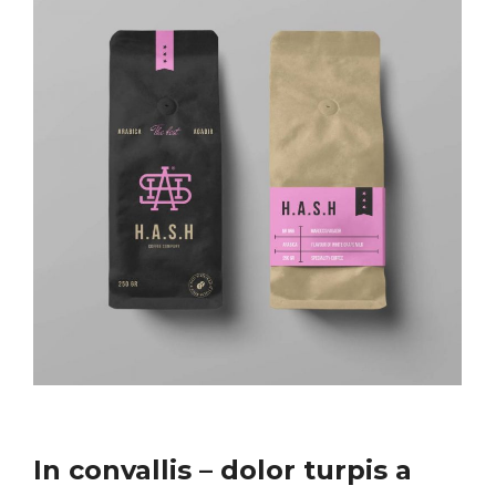
In convallis – dolor turpis a